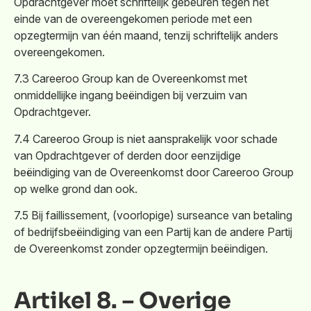
Opdrachtgever moet schriftelijk gebeuren tegen het
einde van de overeengekomen periode met een
opzegtermijn van één maand, tenzij schriftelijk anders
overeengekomen.
7.3 Careeroo Group kan de Overeenkomst met
onmiddellijke ingang beëindigen bij verzuim van
Opdrachtgever.
7.4 Careeroo Group is niet aansprakelijk voor schade
van Opdrachtgever of derden door eenzijdige
beëindiging van de Overeenkomst door Careeroo Group
op welke grond dan ook.
7.5 Bij faillissement, (voorlopige) surseance van betaling
of bedrijfsbeëindiging van een Partij kan de andere Partij
de Overeenkomst zonder opzegtermijn beëindigen.
Artikel 8. – Overige