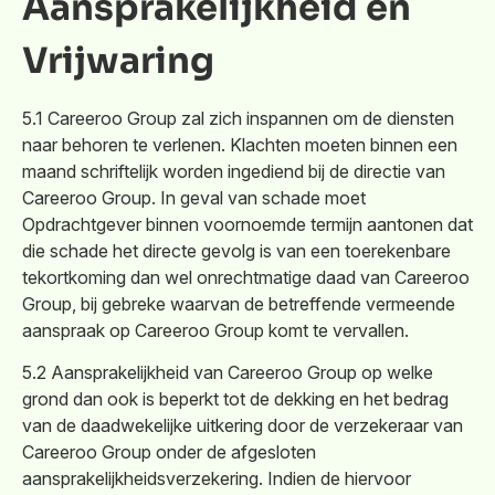
Aansprakelijkheid en
Vrijwaring
5.1 Careeroo Group zal zich inspannen om de diensten
naar behoren te verlenen. Klachten moeten binnen een
maand schriftelijk worden ingediend bij de directie van
Careeroo Group. In geval van schade moet
Opdrachtgever binnen voornoemde termijn aantonen dat
die schade het directe gevolg is van een toerekenbare
tekortkoming dan wel onrechtmatige daad van Careeroo
Group, bij gebreke waarvan de betreffende vermeende
aanspraak op Careeroo Group komt te vervallen.
5.2 Aansprakelijkheid van Careeroo Group op welke
grond dan ook is beperkt tot de dekking en het bedrag
van de daadwekelijke uitkering door de verzekeraar van
Careeroo Group onder de afgesloten
aansprakelijkheidsverzekering. Indien de hiervoor