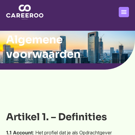
Algemene
voorwaarden
Artikel 1. – Definities
1.1 Account
: Het profiel dat je als Opdrachtgever