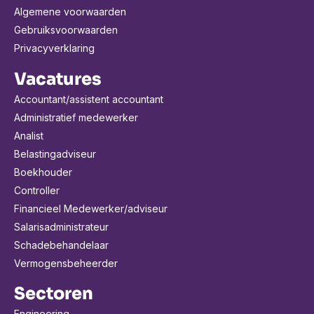
Algemene voorwaarden
Gebruiksvoorwaarden
Privacyverklaring
Vacatures
Accountant/assistent accountant
Administratief medewerker
Analist
Belastingadviseur
Boekhouder
Controller
Financieel Medewerker/adviseur
Salarisadministrateur
Schadebehandelaar
Vermogensbeheerder
Sectoren
Engineering