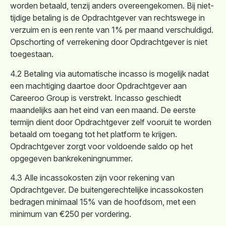
worden betaald, tenzij anders overeengekomen. Bij niet-
tijdige betaling is de Opdrachtgever van rechtswege in
verzuim en is een rente van 1% per maand verschuldigd.
Opschorting of verrekening door Opdrachtgever is niet
toegestaan.
4.2 Betaling via automatische incasso is mogelijk nadat
een machtiging daartoe door Opdrachtgever aan
Careeroo Group is verstrekt. Incasso geschiedt
maandelijks aan het eind van een maand. De eerste
termijn dient door Opdrachtgever zelf vooruit te worden
betaald om toegang tot het platform te krijgen.
Opdrachtgever zorgt voor voldoende saldo op het
opgegeven bankrekeningnummer.
4.3 Alle incassokosten zijn voor rekening van
Opdrachtgever. De buitengerechtelijke incassokosten
bedragen minimaal 15% van de hoofdsom, met een
minimum van €250 per vordering.