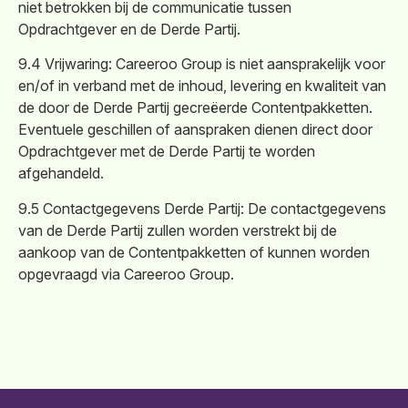
niet betrokken bij de communicatie tussen
Opdrachtgever en de Derde Partij.
9.4 Vrijwaring: Careeroo Group is niet aansprakelijk voor
en/of in verband met de inhoud, levering en kwaliteit van
de door de Derde Partij gecreëerde Contentpakketten.
Eventuele geschillen of aanspraken dienen direct door
Opdrachtgever met de Derde Partij te worden
afgehandeld.
9.5 Contactgegevens Derde Partij: De contactgegevens
van de Derde Partij zullen worden verstrekt bij de
aankoop van de Contentpakketten of kunnen worden
opgevraagd via Careeroo Group.