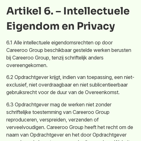
Artikel 6. – Intellectuele
Eigendom en Privacy
6.1 Alle intellectuele eigendomsrechten op door
Careeroo Group beschikbaar gestelde werken berusten
bij Careeroo Group, tenzij schriftelijk anders
overeengekomen.
6.2 Opdrachtgever krijgt, indien van toepassing, een niet-
exclusief, niet overdraagbaar en niet sublicentieerbaar
gebruiksrecht voor de duur van de Overeenkomst.
6.3 Opdrachtgever mag de werken niet zonder
schriftelijke toestemming van Careeroo Group
reproduceren, verspreiden, verzenden of
verveelvoudigen. Careeroo Group heeft het recht om de
naam van Opdrachtgever en het door Opdrachtgever