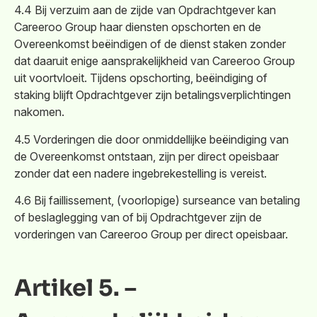
4.4 Bij verzuim aan de zijde van Opdrachtgever kan
Careeroo Group haar diensten opschorten en de
Overeenkomst beëindigen of de dienst staken zonder
dat daaruit enige aansprakelijkheid van Careeroo Group
uit voortvloeit. Tijdens opschorting, beëindiging of
staking blijft Opdrachtgever zijn betalingsverplichtingen
nakomen.
4.5 Vorderingen die door onmiddellijke beëindiging van
de Overeenkomst ontstaan, zijn per direct opeisbaar
zonder dat een nadere ingebrekestelling is vereist.
4.6 Bij faillissement, (voorlopige) surseance van betaling
of beslaglegging van of bij Opdrachtgever zijn de
vorderingen van Careeroo Group per direct opeisbaar.
Artikel 5. –