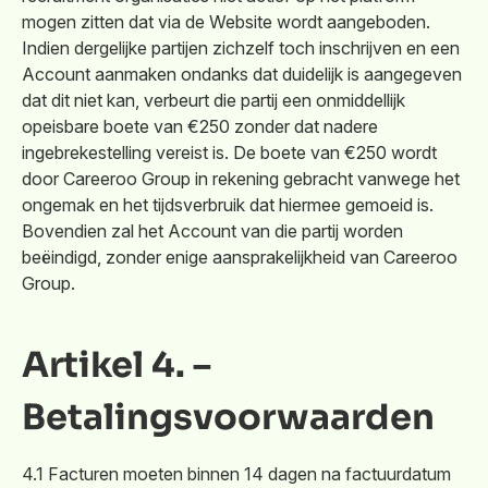
mogen zitten dat via de Website wordt aangeboden.
Indien dergelijke partijen zichzelf toch inschrijven en een
Account aanmaken ondanks dat duidelijk is aangegeven
dat dit niet kan, verbeurt die partij een onmiddellijk
opeisbare boete van €250 zonder dat nadere
ingebrekestelling vereist is. De boete van €250 wordt
door Careeroo Group in rekening gebracht vanwege het
ongemak en het tijdsverbruik dat hiermee gemoeid is.
Bovendien zal het Account van die partij worden
beëindigd, zonder enige aansprakelijkheid van Careeroo
Group.
Artikel 4. –
Betalingsvoorwaarden
4.1 Facturen moeten binnen 14 dagen na factuurdatum