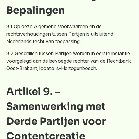
Bepalingen
8.1 Op deze Algemene Voorwaarden en de
rechtsverhoudingen tussen Partijen is uitsluitend
Nederlands recht van toepassing.
8.2 Geschillen tussen Partijen worden in eerste instantie
voorgelegd aan de bevoegde rechter van de Rechtbank
Oost-Brabant, locatie ’s-Hertogenbosch.
Artikel 9. –
Samenwerking met
Derde Partijen voor
Contentcreatie