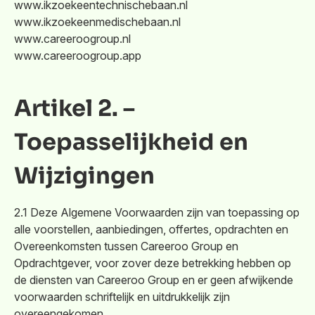
www.ikzoekeentechnischebaan.nl
www.ikzoekeenmedischebaan.nl
www.careeroogroup.nl
www.careeroogroup.app
Artikel 2. –
Toepasselijkheid en
Wijzigingen
2.1 Deze Algemene Voorwaarden zijn van toepassing op
alle voorstellen, aanbiedingen, offertes, opdrachten en
Overeenkomsten tussen Careeroo Group en
Opdrachtgever, voor zover deze betrekking hebben op
de diensten van Careeroo Group en er geen afwijkende
voorwaarden schriftelijk en uitdrukkelijk zijn
overeengekomen.