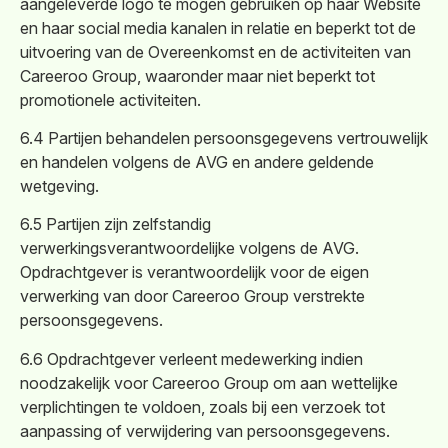
aangeleverde logo te mogen gebruiken op haar Website
en haar social media kanalen in relatie en beperkt tot de
uitvoering van de Overeenkomst en de activiteiten van
Careeroo Group, waaronder maar niet beperkt tot
promotionele activiteiten.
6.4 Partijen behandelen persoonsgegevens vertrouwelijk
en handelen volgens de AVG en andere geldende
wetgeving.
6.5 Partijen zijn zelfstandig
verwerkingsverantwoordelijke volgens de AVG.
Opdrachtgever is verantwoordelijk voor de eigen
verwerking van door Careeroo Group verstrekte
persoonsgegevens.
6.6 Opdrachtgever verleent medewerking indien
noodzakelijk voor Careeroo Group om aan wettelijke
verplichtingen te voldoen, zoals bij een verzoek tot
aanpassing of verwijdering van persoonsgegevens.