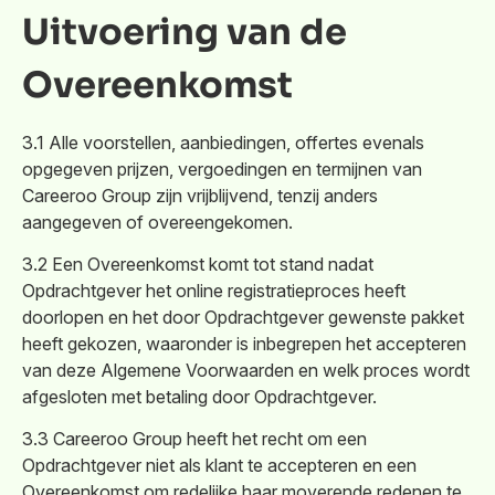
Uitvoering van de
Overeenkomst
3.1 Alle voorstellen, aanbiedingen, offertes evenals
opgegeven prijzen, vergoedingen en termijnen van
Careeroo Group zijn vrijblijvend, tenzij anders
aangegeven of overeengekomen.
3.2 Een Overeenkomst komt tot stand nadat
Opdrachtgever het online registratieproces heeft
doorlopen en het door Opdrachtgever gewenste pakket
heeft gekozen, waaronder is inbegrepen het accepteren
van deze Algemene Voorwaarden en welk proces wordt
afgesloten met betaling door Opdrachtgever.
3.3 Careeroo Group heeft het recht om een
Opdrachtgever niet als klant te accepteren en een
Overeenkomst om redelijke haar moverende redenen te