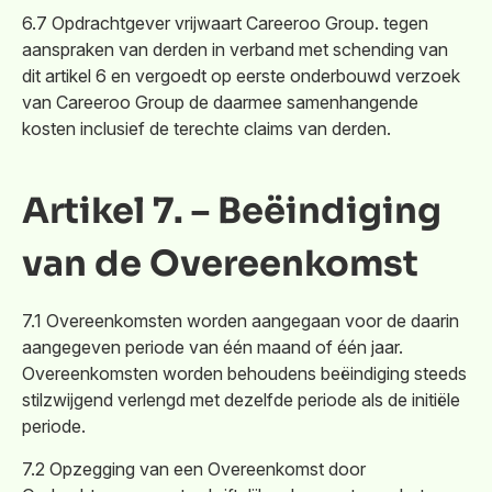
6.7 Opdrachtgever vrijwaart Careeroo Group. tegen
aanspraken van derden in verband met schending van
dit artikel 6 en vergoedt op eerste onderbouwd verzoek
van Careeroo Group de daarmee samenhangende
kosten inclusief de terechte claims van derden.
Artikel 7. – Beëindiging
van de Overeenkomst
7.1 Overeenkomsten worden aangegaan voor de daarin
aangegeven periode van één maand of één jaar.
Overeenkomsten worden behoudens beëindiging steeds
stilzwijgend verlengd met dezelfde periode als de initiële
periode.
7.2 Opzegging van een Overeenkomst door