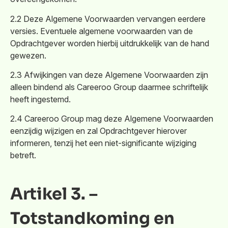
2.2 Deze Algemene Voorwaarden vervangen eerdere
versies. Eventuele algemene voorwaarden van de
Opdrachtgever worden hierbij uitdrukkelijk van de hand
gewezen.
2.3 Afwijkingen van deze Algemene Voorwaarden zijn
alleen bindend als Careeroo Group daarmee schriftelijk
heeft ingestemd.
2.4 Careeroo Group mag deze Algemene Voorwaarden
eenzijdig wijzigen en zal Opdrachtgever hierover
informeren, tenzij het een niet-significante wijziging
betreft.
Artikel 3. –
Totstandkoming en