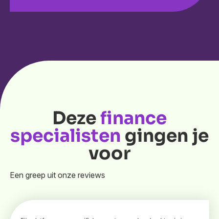
Deze
finance
specialisten
gingen je
voor
Een greep uit onze reviews