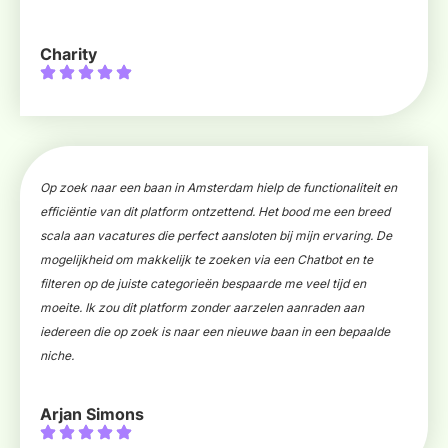
Charity
Op zoek naar een baan in Amsterdam hielp de functionaliteit en
efficiëntie van dit platform ontzettend. Het bood me een breed
scala aan vacatures die perfect aansloten bij mijn ervaring. De
mogelijkheid om makkelijk te zoeken via een Chatbot en te
filteren op de juiste categorieën bespaarde me veel tijd en
moeite. Ik zou dit platform zonder aarzelen aanraden aan
iedereen die op zoek is naar een nieuwe baan in een bepaalde
niche.
Arjan Simons