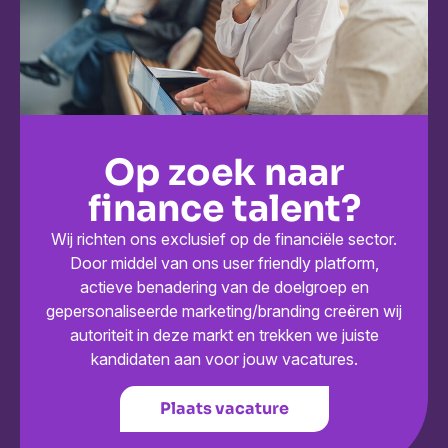
Op zoek naar
finance talent?
Wij richten ons exclusief op de financiële sector.
Door middel van ons user friendly platform,
actieve benadering van de doelgroep en
gepersonaliseerde marketing/branding creëren wij
autoriteit in deze markt en trekken we juiste
kandidaten aan voor jouw vacatures.
Plaats vacature