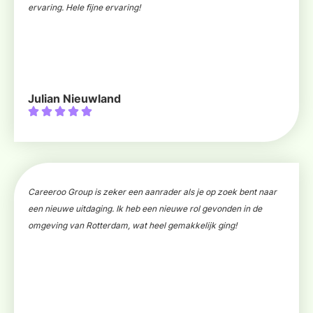
ervaring. Hele fijne ervaring!
Julian Nieuwland
Careeroo Group is zeker een aanrader als je op zoek bent naar
een nieuwe uitdaging. Ik heb een nieuwe rol gevonden in de
omgeving van Rotterdam, wat heel gemakkelijk ging!