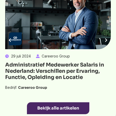
29 juli 2024
Careeroo Group
Administratief Medewerker Salaris in
Nederland: Verschillen per Ervaring,
Functie, Opleiding en Locatie
Bedrijf:
Careeroo Group
Bekijk alle artikelen