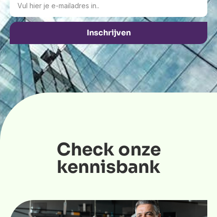
Inschrijven
Check onze
kennisbank