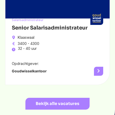
Salarisadministrateur
Senior Salarisadministrateur
Klaaswaal
3400 - 4300
32 -
40 uur
Opdrachtgever:
Goudwisselkantoor
Bekijk alle vacatures