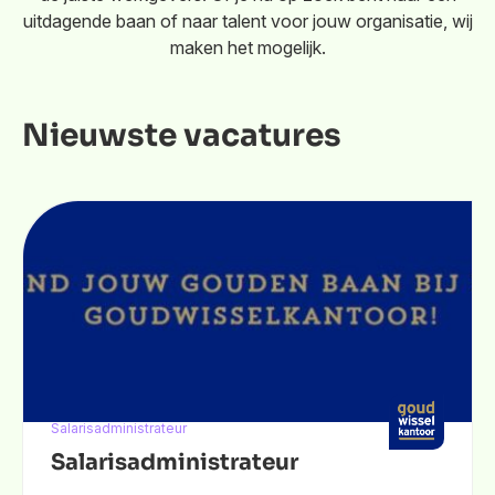
uitdagende baan of naar talent voor jouw organisatie, wij
maken het mogelijk.
Nieuwste vacatures
Salarisadministrateur
Salarisadministrateur