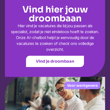
Vind hier jouw
droombaan
Hier vind je vacatures die bij jou passen als
specialist, zodat je niet eindeloos hoeft te zoeken.
Onze AI-chatbot helpt je eenvoudig door de
vacatures te zoeken of check ons volledige
overzicht.
Vind je droombaan
Voor werkgevers