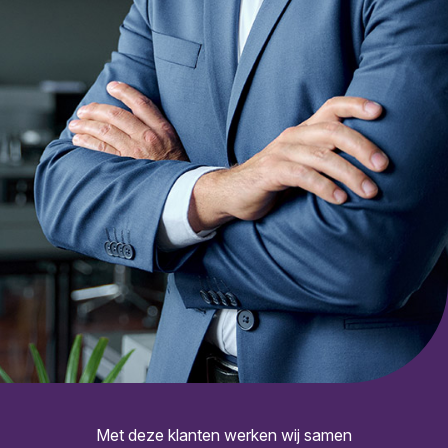
Met deze klanten werken wij samen