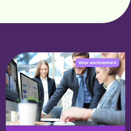
Voor werknemers