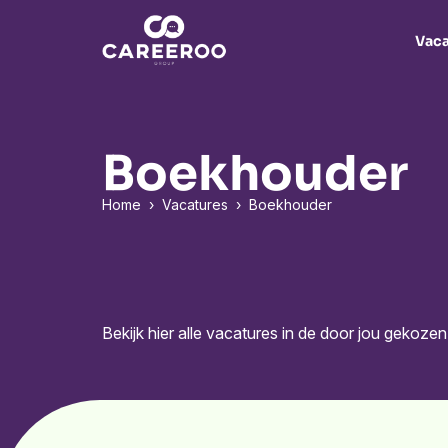
Vaca
Boekhouder
Home
›
Vacatures
› Boekhouder
Bekijk hier alle vacatures in de door jou gekozen