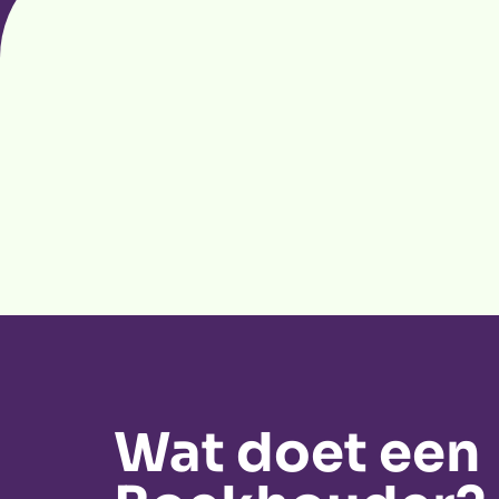
Wat doet een