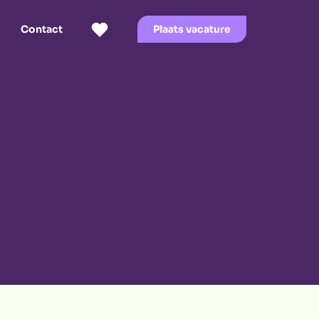
Contact
Plaats vacature