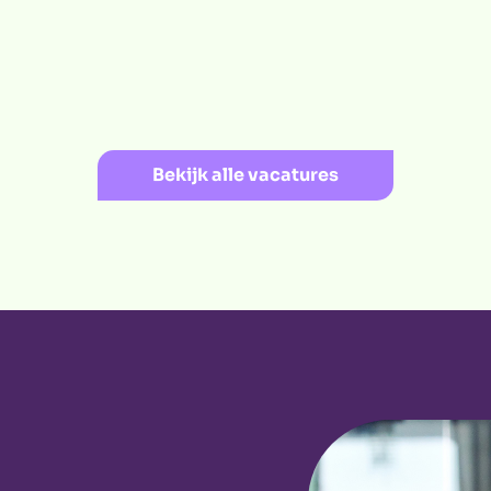
Bekijk alle vacatures